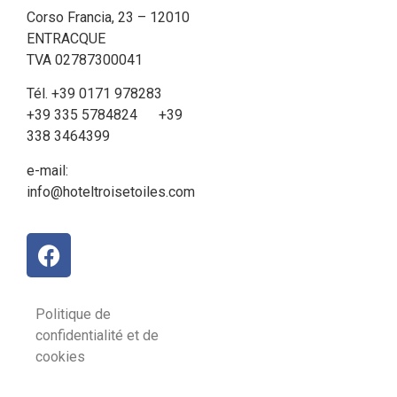
Corso Francia, 23 – 12010
ENTRACQUE
TVA 02787300041
Tél. +39 0171 978283
+39 335 5784824 +39
338 3464399
e-mail:
info@hoteltroisetoiles.com
Politique de
confidentialité et de
cookies