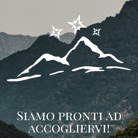
Siamo pronti ad
accogliervi!