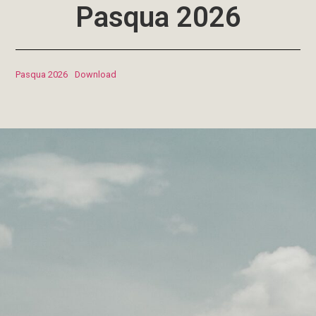
Pasqua 2026
Pasqua 2026
Download