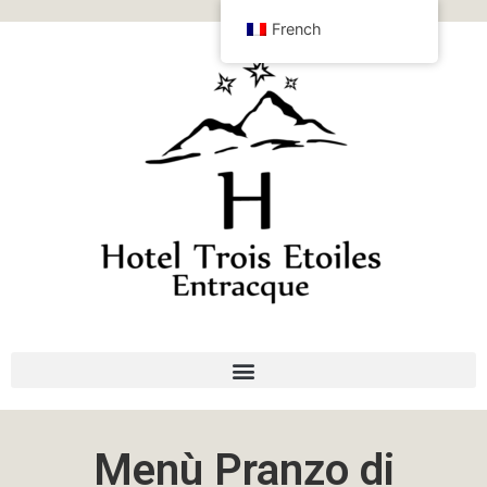
French
Menù Pranzo di