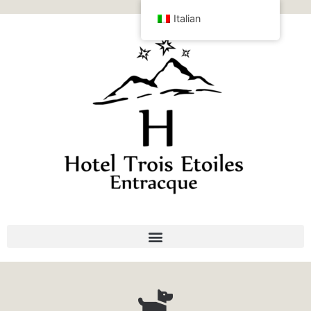
Italian