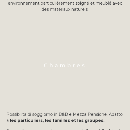
environnement particulièrement soigné et meublé avec
des matériaux naturels.
Chambres
Possibilità di soggiorno in B&B e Mezza Pensione. Adatto
a
les particuliers, les familles et les groupes.