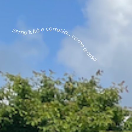
Semplicità e cortesia... come a casa