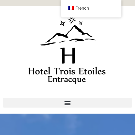
French